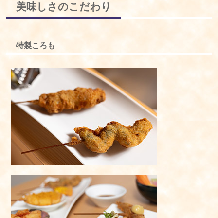
美味しさのこだわり
特製ころも