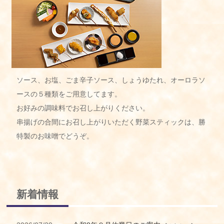
ソース、お塩、ごま辛子ソース、しょうゆたれ、オーロラソ
ースの５種類をご用意してます。
お好みの調味料でお召し上がりください。
串揚げの合間にお召し上がりいただく野菜スティックは、勝
特製のお味噌でどうぞ。
新着情報