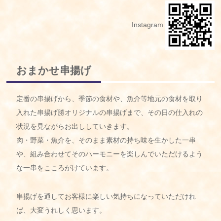
Instagram
おまかせ串揚げ
定番の串揚げから、季節の食材や、魚介等地元の食材を取り
入れた串揚げ勝オリジナルの串揚げまで、その日の仕入れの
状況を見ながらお出ししていきます。
肉・野菜・魚介を、そのまま素材の持ち味を生かした一串
や、組み合わせてそのハーモニーを楽しんでいただけるよう
な一串をこころがけています。
串揚げを通してお客様に楽しい気持ちになっていただけれ
ば、大変うれしく思います。