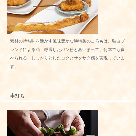
素材の持ち味を活かす風味豊かな勝特製のころもは、独自ブ
レンドによる油、厳選したパン粉とあいまって、何本でも食
べられる、しっかりとしたコクとサクサク感を実現していま
す。
串打ち