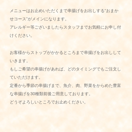
メニューはお止めいただくまで串揚げをお出しする“おまか
せコース”がメインになります。
アレルギー等ございましたらスタッフまでお気軽にお申し付
けください。
お客様からストップがかかるところまで串揚げをお出しして
いきます。
もしご希望の串揚げがあれば、どのタイミングでもご注文し
ていただけます。
定番から季節の串揚げまで、魚介、肉、野菜をからめた豊富
な串揚げを30種類前後ご用意しております。
どうぞよろしいところでお止めください。