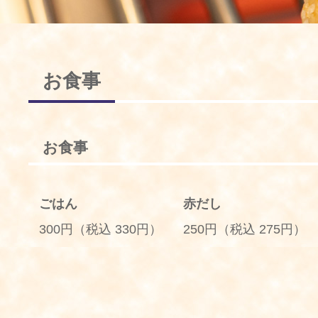
お食事
お食事
ごはん
赤だし
300円（税込 330円）
250円（税込 275円）