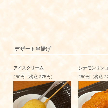
デザート串揚げ
アイスクリーム
シナモンリン
250円（税込 275円）
250円（税込 2