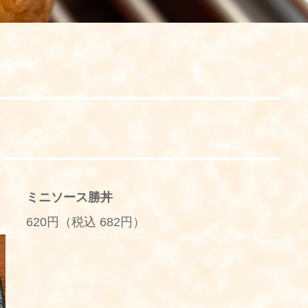
ミニソース勝丼
620円（税込 682円）