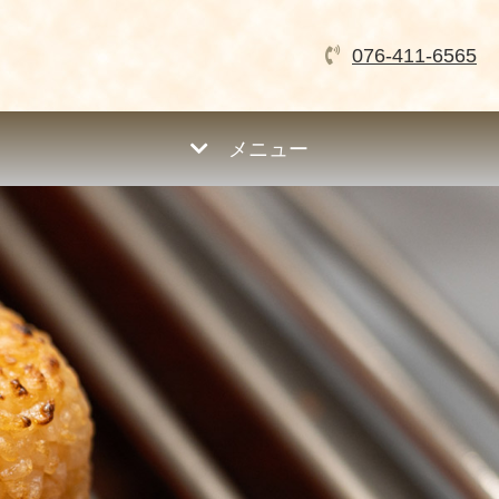
076-411-6565
メニュー