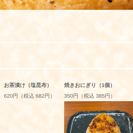
お茶漬け（塩昆布）
焼きおにぎり（1個）
620円（税込 682円）
350円（税込 385円）