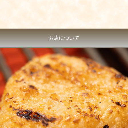
お店について